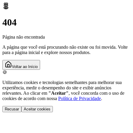
404
Página não encontrada
A página que você está procurando não existe ou foi movida. Volte
para a página inicial e explore nossos produtos.
Voltar ao Início
🍪
Utilizamos cookies e tecnologias semelhantes para melhorar sua
experiência, medir o desempenho do site e exibir anúncios
relevantes. Ao clicar em
"Aceitar"
, você concorda com o uso de
cookies de acordo com nossa
Política de Privacidade
.
Recusar
Aceitar cookies